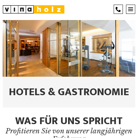
HOTELS & GASTRONOMIE
WAS FÜR UNS SPRICHT
Profitieren Sie von unserer langjährigen