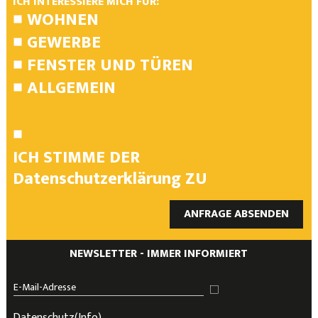
ICH INTERESSIERE MICH FÜR:
WOHNEN
GEWERBE
FENSTER UND TÜREN
ALLGEMEIN
ICH STIMME DER
Datenschutzerklärung
ZU
ANFRAGE ABSENDEN
NEWSLETTER - IMMER INFORMIERT
Datenschutz
(Info)