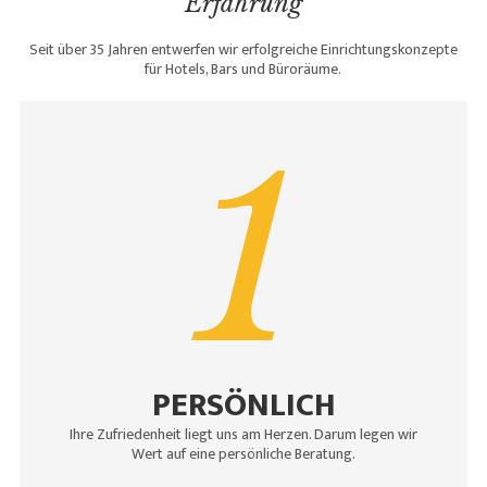
Erfahrung
Seit über 35 Jahren entwerfen wir erfolgreiche Einrichtungskonzepte
für Hotels, Bars und Büroräume.
1
PERSÖNLICH
Ihre Zufriedenheit liegt uns am Herzen. Darum legen wir
Wert auf eine persönliche Beratung.