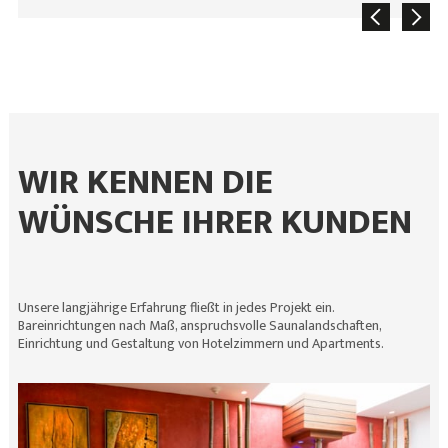
WIR KENNEN DIE
WÜNSCHE IHRER KUNDEN
Unsere langjährige Erfahrung fließt in jedes Projekt ein.
Bareinrichtungen nach Maß, anspruchsvolle Saunalandschaften,
Einrichtung und Gestaltung von Hotelzimmern und Apartments.