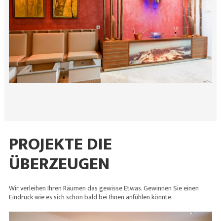
PROJEKTE DIE
ÜBERZEUGEN
Wir verleihen Ihren Räumen das gewisse Etwas. Gewinnen Sie einen
Eindruck wie es sich schon bald bei Ihnen anfühlen könnte.