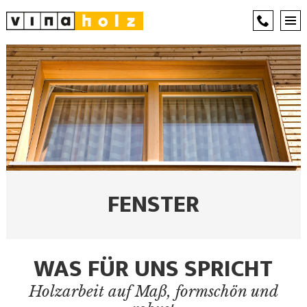
FENSTER
WAS FÜR UNS SPRICHT
Holzarbeit auf Maß, formschön und