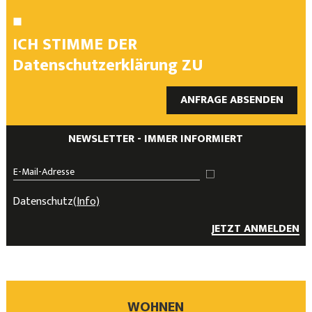
ICH STIMME DER
Datenschutzerklärung
ZU
ANFRAGE ABSENDEN
NEWSLETTER - IMMER INFORMIERT
Datenschutz
(Info)
JETZT ANMELDEN
WOHNEN