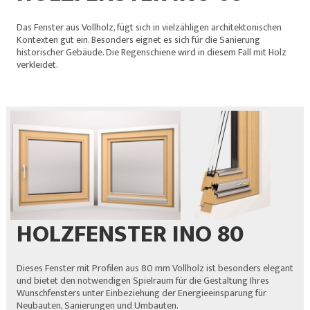
Das Fenster aus Vollholz, fügt sich in vielzähligen architektonischen
Kontexten gut ein. Besonders eignet es sich für die Sanierung
historischer Gebäude. Die Regenschiene wird in diesem Fall mit Holz
verkleidet.
HOLZFENSTER INO 80
Dieses Fenster mit Profilen aus 80 mm Vollholz ist besonders elegant
und bietet den notwendigen Spielraum für die Gestaltung Ihres
Wunschfensters unter Einbeziehung der Energieeinsparung für
Neubauten, Sanierungen und Umbauten.