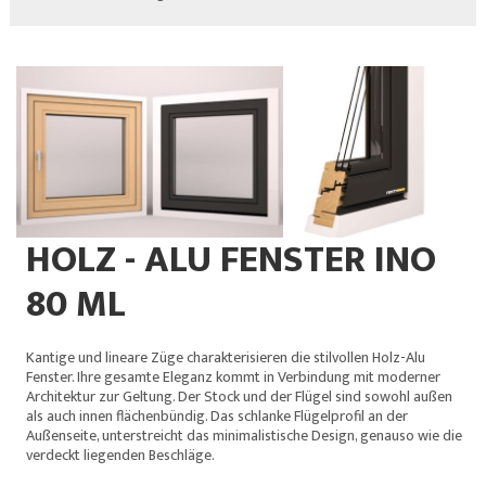
HOLZ - ALU FENSTER INO
80 ML
Kantige und lineare Züge charakterisieren die stilvollen Holz-Alu
Fenster. Ihre gesamte Eleganz kommt in Verbindung mit moderner
Architektur zur Geltung. Der Stock und der Flügel sind sowohl außen
als auch innen flächenbündig. Das schlanke Flügelprofil an der
Außenseite, unterstreicht das minimalistische Design, genauso wie die
verdeckt liegenden Beschläge.