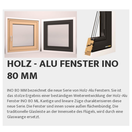
HOLZ - ALU FENSTER INO
80 MM
INO 80 MM bezeichnet die neue Serie von Holz-Alu Fenstern. Sie ist
das stolze Ergebnis einer beständigen Weiterentwicklung der Holz-Alu
Fenster INO 80 ML. Kantige und lineare Züge charakterisieren diese
neue Serie. Die Fenster sind innen sowie außen flächenbündig. Die
traditionelle Glasleiste an der Innenseite des Flügels, wird durch eine
Glaswange ersetzt.