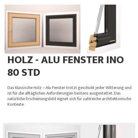
HOLZ - ALU FENSTER INO
80 STD
Das klassische Holz – Alu Fenster trotzt geschickt jeder Witterung und
ist für die alltäglichen Anforderungen bestens ausgestattet. Das
natürliche Erscheinungsbild eignet sich für zahlreiche architektonische
Kontexte.