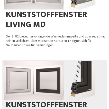
KUNSTSTOFFFENSTER
LIVING MD
Der SI 82 bietet hervorragende Wärmedämmwerte und überzeugt mit
seinen schlichten, aber markanten Konturen. Er eignet sich für
Neubauten sowie für Sanierungen.
KUNSTSTOFFFENSTER