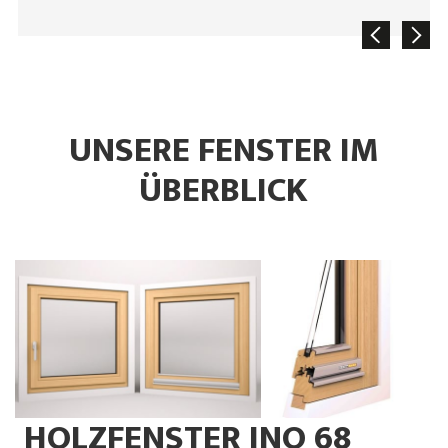
UNSERE FENSTER IM
ÜBERBLICK
HOLZFENSTER INO 68