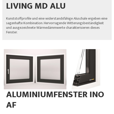
LIVING MD ALU
Kunststoffprofile und eine widerstandsfähige Aluschale ergeben eine
sagenhafte Kombination. Hervorragende Witterungsbeständigkeit
und ausgezeichnete Wärmedämmwerte charakterisieren dieses
Fenster.
ALUMINIUMFENSTER INO
AF