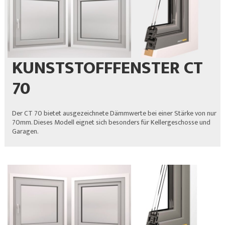
KUNSTSTOFFFENSTER CT
70
Der CT 70 bietet ausgezeichnete Dämmwerte bei einer Stärke von nur
70mm. Dieses Modell eignet sich besonders für Kellergeschosse und
Garagen.