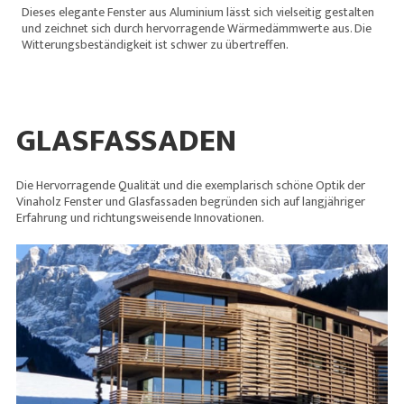
Dieses elegante Fenster aus Aluminium lässt sich vielseitig gestalten
und zeichnet sich durch hervorragende Wärmedämmwerte aus. Die
Witterungsbeständigkeit ist schwer zu übertreffen.
GLASFASSADEN
Die Hervorragende Qualität und die exemplarisch schöne Optik der
Vinaholz Fenster und Glasfassaden begründen sich auf langjähriger
Erfahrung und richtungsweisende Innovationen.