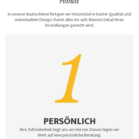
robust
In unserer Bautischlerei fertigen wir Holzmöbel in bester Qualität und
individuellem Design. Damit alles bis aufs kleinste Detail Ihren
Vorstellungen gerecht wird.
1
PERSÖNLICH
Ihre Zufriedenheit liegt uns am Herzen. Darum legen wir
Wert auf eine persönliche Beratung.