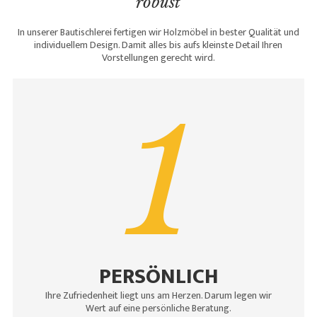
robust
In unserer Bautischlerei fertigen wir Holzmöbel in bester Qualität und
individuellem Design. Damit alles bis aufs kleinste Detail Ihren
Vorstellungen gerecht wird.
1
PERSÖNLICH
Ihre Zufriedenheit liegt uns am Herzen. Darum legen wir
Wert auf eine persönliche Beratung.