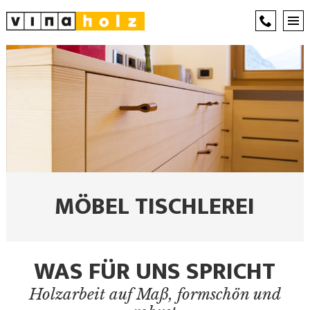
MÖBEL TISCHLEREI
WAS FÜR UNS SPRICHT
Holzarbeit auf Maß, formschön und