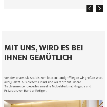
MIT UNS, WIRD ES BEI
IHNEN GEMÜTLICH
Von der ersten Skizze, bis zum letzten Handgriff legen wir großen Wert
auf Qualität. Aus diesem Grund sind wir stolz auf unsere
Tischlermeister die jedes einzelne Möbelstück mit Hingabe und
Präzision, von Hand anfertigen.