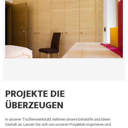
PROJEKTE DIE
ÜBERZEUGEN
In unserer Tischlerwerkstatt nehmen unsere Entwürfe und Ideen
Gestalt an. Lassen Sie sich von unseren Projekten inspirieren und