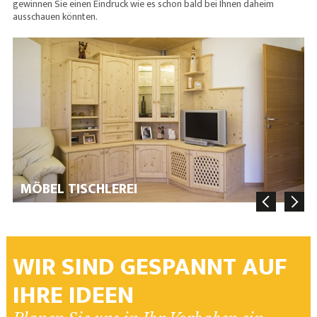
gewinnen Sie einen Eindruck wie es schon bald bei Ihnen daheim
ausschauen könnten.
MÖBEL TISCHLEREI
WIR SIND GESPANNT AUF
IHRE IDEEN