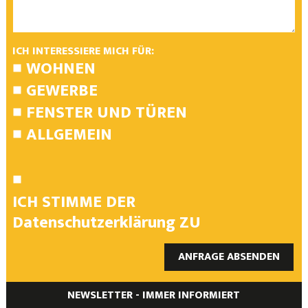
ICH INTERESSIERE MICH FÜR:
WOHNEN
GEWERBE
FENSTER UND TÜREN
ALLGEMEIN
ICH STIMME DER
Datenschutzerklärung
ZU
ANFRAGE ABSENDEN
NEWSLETTER - IMMER INFORMIERT