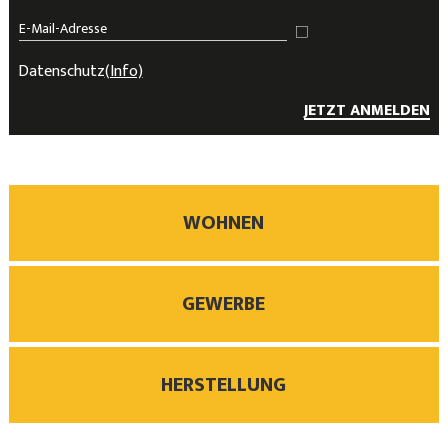
Datenschutz
(Info)
JETZT ANMELDEN
WOHNEN
GEWERBE
HERSTELLUNG