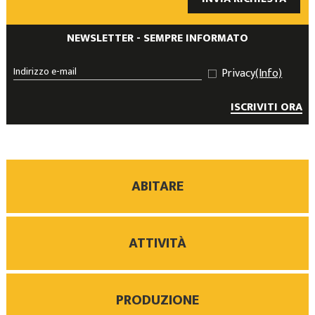
NEWSLETTER - SEMPRE INFORMATO
Privacy
(Info)
ISCRIVITI ORA
ABITARE
ATTIVITÀ
PRODUZIONE