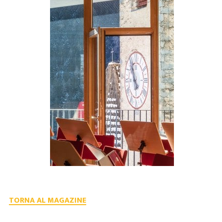
TORNA AL MAGAZINE