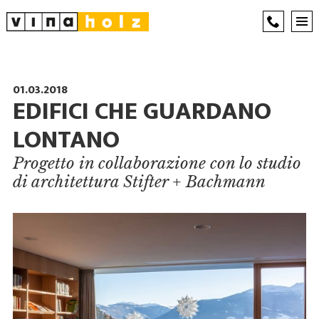
01.03.2018
EDIFICI CHE GUARDANO
LONTANO
Progetto in collaborazione con lo studio
di architettura Stifter + Bachmann