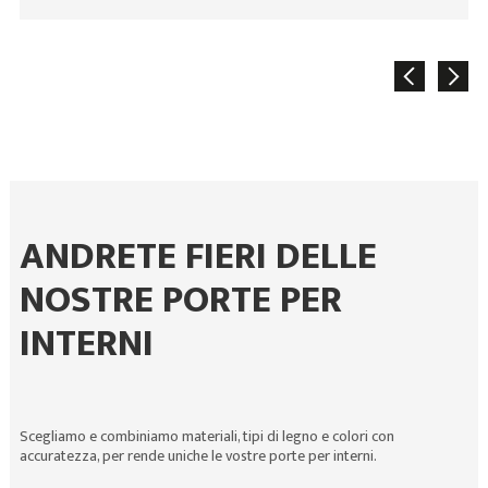
ANDRETE FIERI DELLE
NOSTRE PORTE PER
INTERNI
Scegliamo e combiniamo materiali, tipi di legno e colori con
accuratezza, per rende uniche le vostre porte per interni.