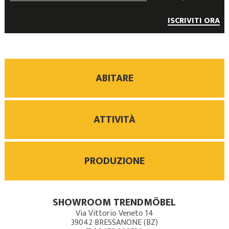
ISCRIVITI ORA
ABITARE
ATTIVITÀ
PRODUZIONE
SHOWROOM TRENDMÖBEL
Via Vittorio Veneto 14
39042
BRESSANONE (BZ)