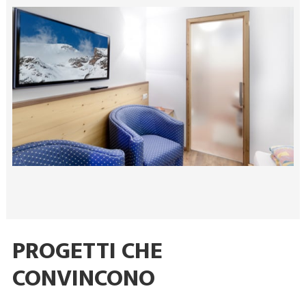
PROGETTI CHE
CONVINCONO