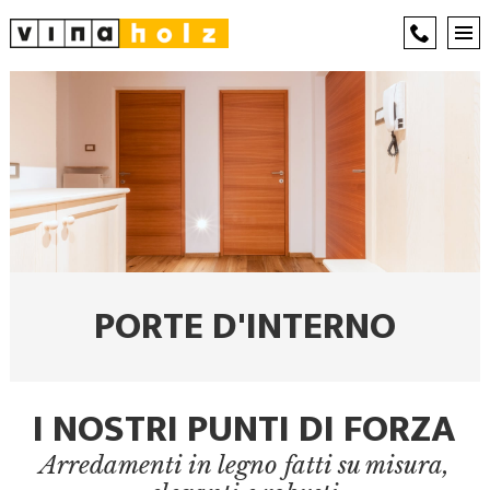
PORTE D'INTERNO
I NOSTRI PUNTI DI FORZA
Arredamenti in legno fatti su misura,