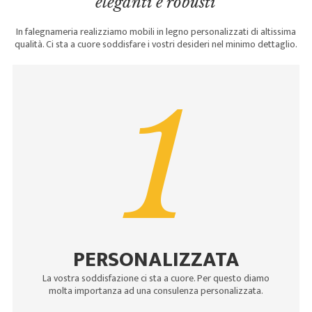
eleganti e robusti
In falegnameria realizziamo mobili in legno personalizzati di altissima
qualità. Ci sta a cuore soddisfare i vostri desideri nel minimo dettaglio.
1
PERSONALIZZATA
La vostra soddisfazione ci sta a cuore. Per questo diamo
molta importanza ad una consulenza personalizzata.