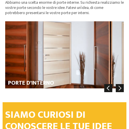
Abbiamo una scelta enorme di porte interne. Su richiesta realizziamo le
vostre porte secondo le vostre idee. Fatevi un’idea, di come
potrebbero presentarsi le vostre porte per interni.
PORTE D'INTERNO
SIAMO CURIOSI DI
CONOSCERE LE TUE IDEE