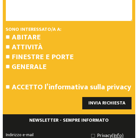
SONO INTERESSATO/A A:
ABITARE
ATTIVITÀ
FINESTRE E PORTE
GENERALE
ACCETTO
l’informativa sulla privacy
INVIA RICHIESTA
NEWSLETTER - SEMPRE INFORMATO
Privacy
(Info)